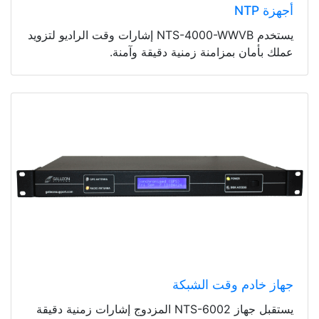
أجهزة NTP
يستخدم NTS-4000-WWVB إشارات وقت الراديو لتزويد
عملك بأمان بمزامنة زمنية دقيقة وآمنة.
جهاز خادم وقت الشبكة
يستقبل جهاز NTS-6002 المزدوج إشارات زمنية دقيقة