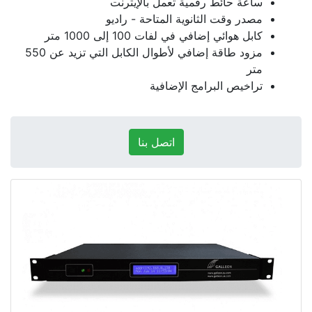
ساعة حائط رقمية تعمل بالإيثرنت
مصدر وقت الثانوية المتاحة - راديو
كابل هوائي إضافي في لفات 100 إلى 1000 متر
مزود طاقة إضافي لأطوال الكابل التي تزيد عن 550
متر
تراخيص البرامج الإضافية
اتصل بنا