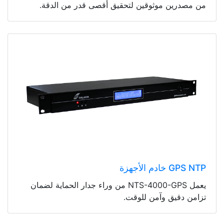
من مصدرين موثوقين لتحقيق أقصى قدر من الدقة.
GPS NTP خادم الأجهزة
يعمل NTS-4000-GPS من وراء جدار الحماية لضمان
تزامن دقيق وآمن للوقت.